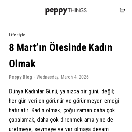
Lifestyle
8 Mart’ın Ötesinde Kadın
Olmak
Peppy
Blog
-
Wednesday, March 4, 2026
Dünya Kadınlar Günü, yalnızca bir günü değil;
her gün verilen görünür ve görünmeyen emeği
hatırlatır. Kadın olmak, çoğu zaman daha çok
çabalamak, daha çok direnmek ama yine de
üretmeye, sevmeye ve var olmaya devam