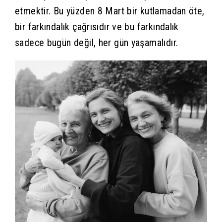
etmektir. Bu yüzden 8 Mart bir kutlamadan öte,
bir farkındalık çağrısıdır ve bu farkındalık
sadece bugün değil, her gün yaşamalıdır.