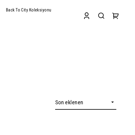
Back To City Koleksiyonu