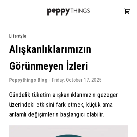
Lifestyle
Alışkanlıklarımızın
Görünmeyen İzleri
Peppythings
Blog
-
Friday, October 17, 2025
Gündelik tüketim alışkanlıklarımızın gezegen
üzerindeki etkisini fark etmek, küçük ama
anlamlı değişimlerin başlangıcı olabilir.