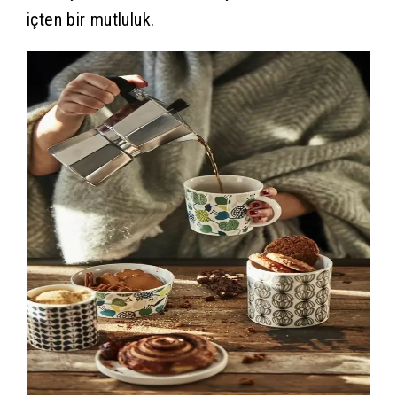
içten bir mutluluk.