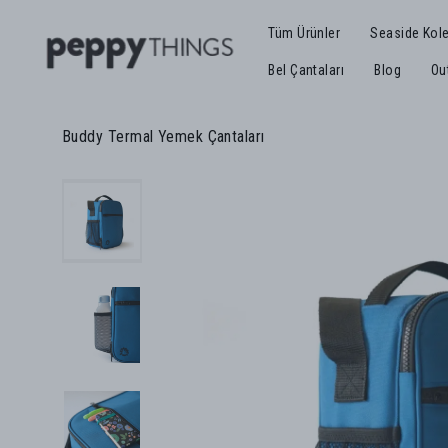
Tüm Ürünler
Seaside Kol
Bel Çantaları
Blog
Ou
Buddy Termal Yemek Çantaları