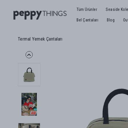
Tüm Ürünler
Seaside Kol
Bel Çantaları
Blog
Ou
Termal Yemek Çantaları