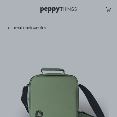
XL Termal Yemek Çantaları