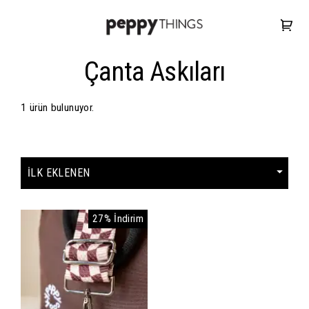
Çanta Askıları
1 ürün bulunuyor.
27% İndirim