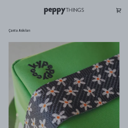
Çanta Askıları